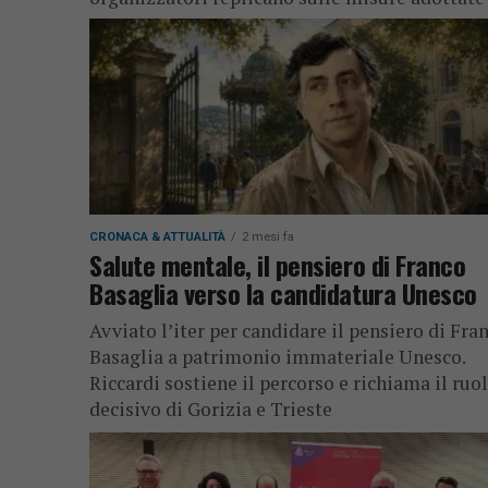
CRONACA & ATTUALITÀ
2 mesi fa
Salute mentale, il pensiero di Franco
Basaglia verso la candidatura Unesco
Avviato l’iter per candidare il pensiero di Fra
Basaglia a patrimonio immateriale Unesco.
Riccardi sostiene il percorso e richiama il ruo
decisivo di Gorizia e Trieste