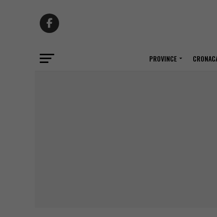
PROVINCE
CRONACA