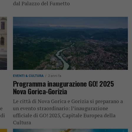
dal Palazzo del Fumetto
EVENTI & CULTURA
2 anni fa
Programma inaugurazione GO! 2025
Nova Gorica-Gorizia
Le città di Nova Gorica e Gorizia si preparano a
 e
un evento straordinario: l’inaugurazione
 di
ufficiale di GO! 2025, Capitale Europea della
Cultura