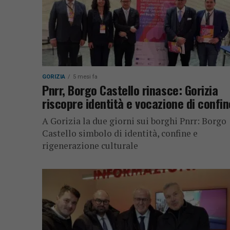
GORIZIA
5 mesi fa
Pnrr, Borgo Castello rinasce: Gorizia
riscopre identità e vocazione di confin
A Gorizia la due giorni sui borghi Pnrr: Borgo
Castello simbolo di identità, confine e
rigenerazione culturale