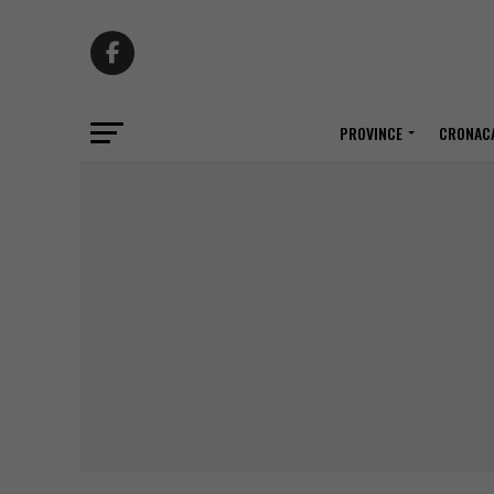
PROVINCE
CRONACA