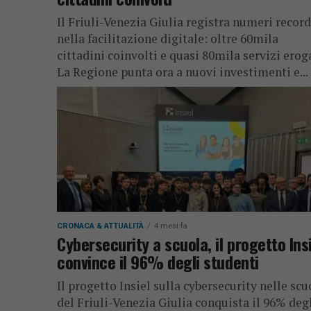
Il Friuli-Venezia Giulia registra numeri record
nella facilitazione digitale: oltre 60mila
cittadini coinvolti e quasi 80mila servizi eroga
La Regione punta ora a nuovi investimenti e...
CRONACA & ATTUALITÀ
4 mesi fa
Cybersecurity a scuola, il progetto Ins
convince il 96% degli studenti
Il progetto Insiel sulla cybersecurity nelle scu
del Friuli-Venezia Giulia conquista il 96% deg