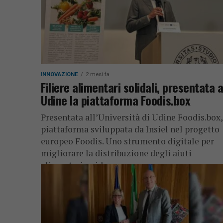
INNOVAZIONE
2 mesi fa
Filiere alimentari solidali, presentata 
Udine la piattaforma Foodis.box
Presentata all’Università di Udine Foodis.box,
piattaforma sviluppata da Insiel nel progetto
europeo Foodis. Uno strumento digitale per
migliorare la distribuzione degli aiuti
alimentari e ridurre...