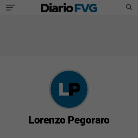
Lorenzo Pegoraro